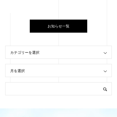
お知らせ一覧
カテゴリーを選択
月を選択