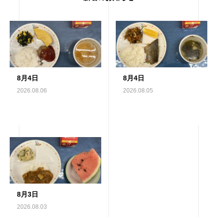
8月4日
8月4日
2026.08.06
2026.08.05
8月3日
2026.08.03