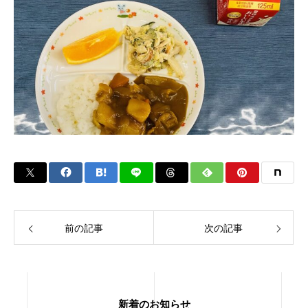
前の記事
次の記事
新着のお知らせ