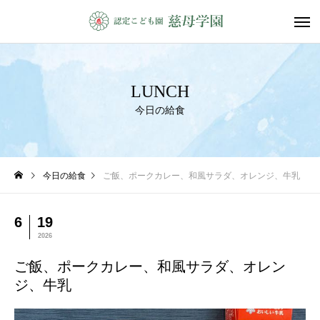
LUNCH
今日の給食
今日の給食
ご飯、ポークカレー、和風サラダ、オレンジ、牛乳
6
19
2026
ご飯、ポークカレー、和風サラダ、オレン
ジ、牛乳