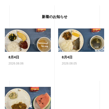
新着のお知らせ
8月4日
8月4日
2026.08.06
2026.08.05