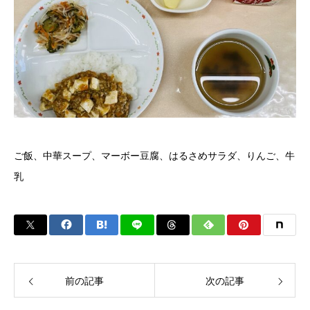
ご飯、中華スープ、マーボー豆腐、はるさめサラダ、りんご、牛
乳
前の記事
次の記事