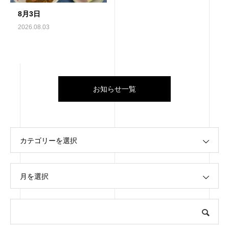
8月3日
2026.08.03
お知らせ一覧
カテゴリーを選択
月を選択