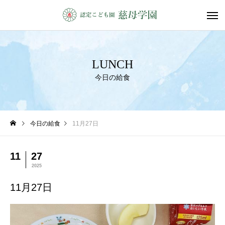
LUNCH
今日の給食
今日の給食
11月27日
11
27
2025
11月27日