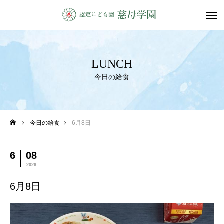
LUNCH
今日の給食
今日の給食
6月8日
6
08
2026
6月8日