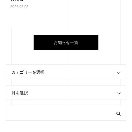
2026.08.03
お知らせ一覧
カテゴリーを選択
月を選択