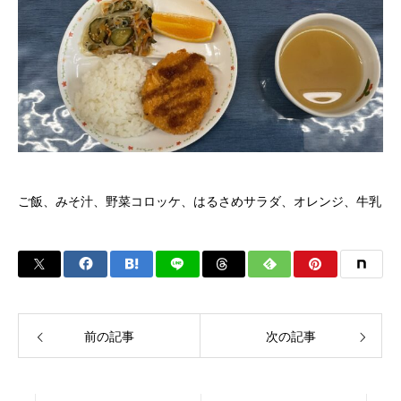
ご飯、みそ汁、野菜コロッケ、はるさめサラダ、オレンジ、牛乳
前の記事
次の記事