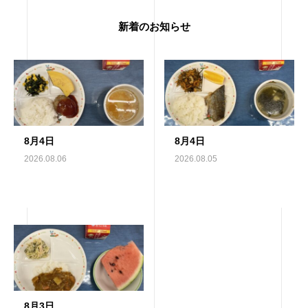
新着のお知らせ
8月4日
8月4日
2026.08.06
2026.08.05
8月3日