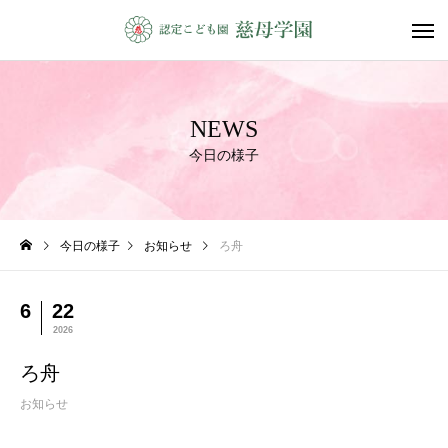
NEWS
今日の様子
今日の様子
お知らせ
ろ舟
6
22
2026
ろ舟
お知らせ