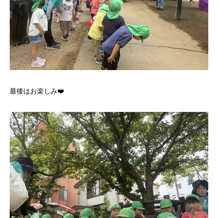
最後はお楽しみ❤️