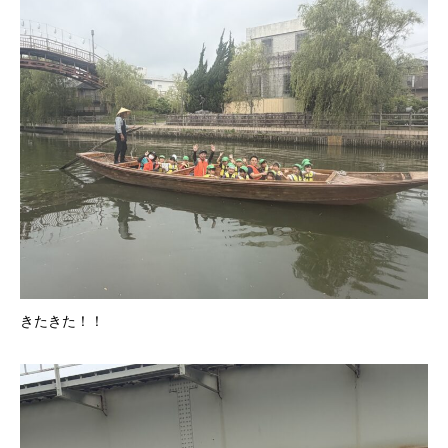
きたきた！！