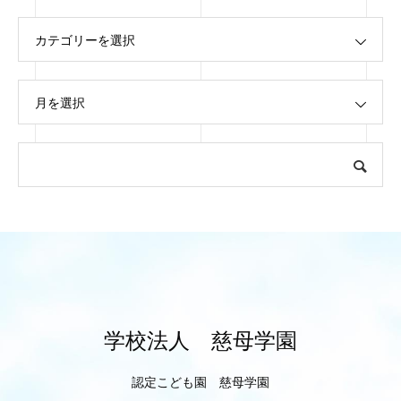
カテゴリーを選択
月を選択
学校法人 慈母学園
認定こども園 慈母学園