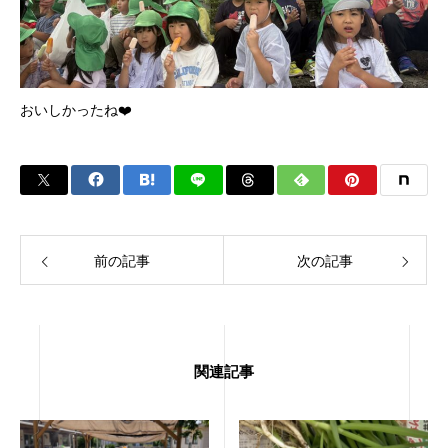
おいしかったね❤️
前の記事
次の記事
関連記事