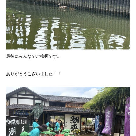
最後にみんなでご挨拶です。
ありがとうございました！！