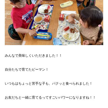
みんなで美味しくいただきました！！
自分たちで育てたピーマン！
いつもはちょっと苦手な子も、パクッと食べられました！
お友だちと一緒に育てるってすごいパワーになりますね！！