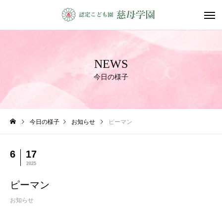
NEWS
今日の様子
今日の様子
お知らせ
ピーマン
6
17
2025
ピーマン
お知らせ