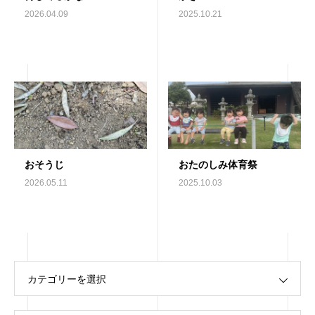
2026.04.09
2025.10.21
おそうじ
おたのしみ体育祭
2026.05.11
2025.10.03
カテゴリーを選択