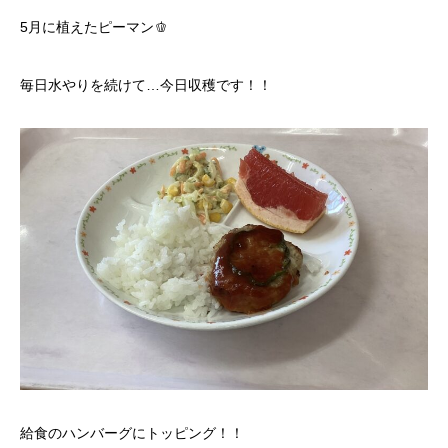
5月に植えたピーマン🫑
毎日水やりを続けて…今日収穫です！！
給食のハンバーグにトッピング！！