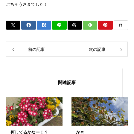
ごちそうさまでした！！
前の記事
次の記事
関連記事
何してるかなー！？
かき