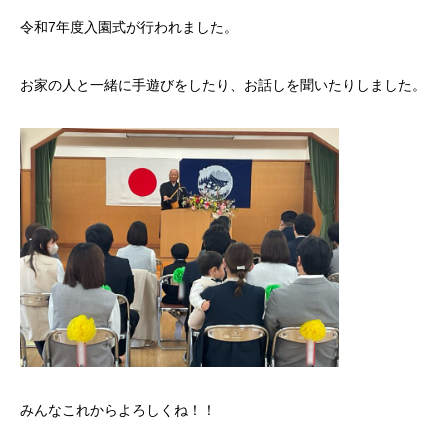
令和7年度入園式が行われました。
お家の人と一緒に手遊びをしたり、お話しを聞いたりしました。
みんなこれからよろしくね！！