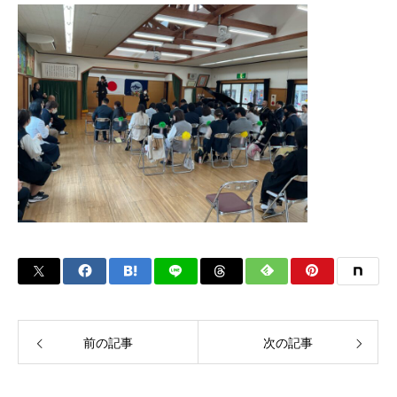
前の記事
次の記事