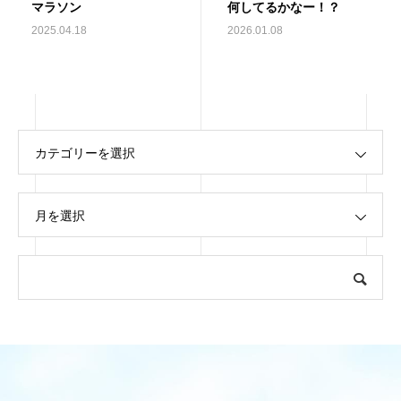
マラソン
何してるかなー！？
2025.04.18
2026.01.08
カテゴリーを選択
月を選択