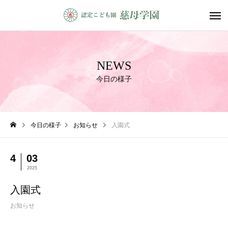
NEWS
今日の様子
今日の様子
お知らせ
入園式
4
03
2025
入園式
お知らせ