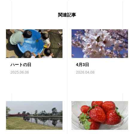
関連記事
ハートの日
4月3日
2025.06.06
2026.04.08