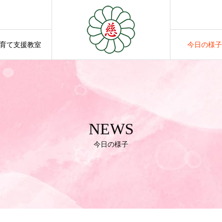
育て支援教室
今日の様子
SUPPORT
NEWS
NEWS
今日の様子