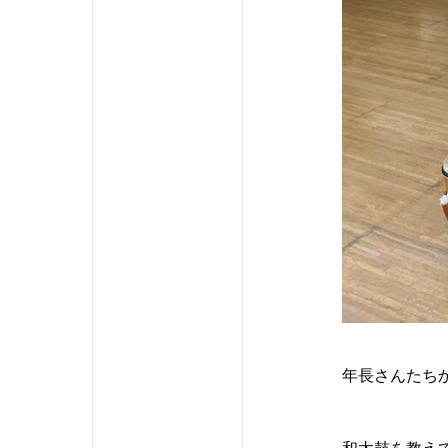
年長さんたち