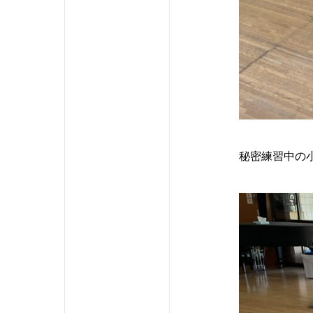
秘密練習中の