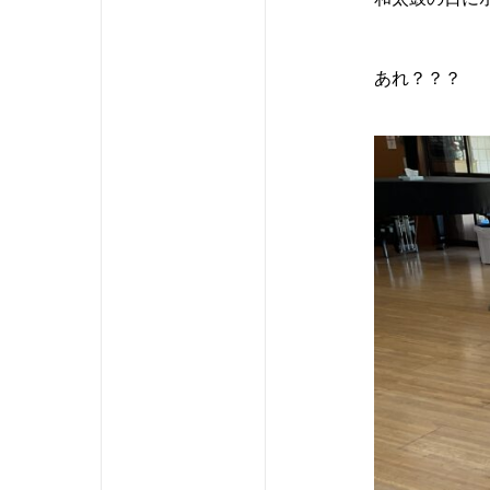
あれ？？？