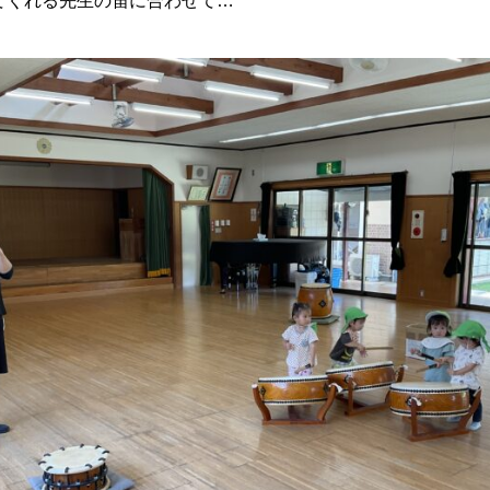
てくれる先生の笛に合わせて…