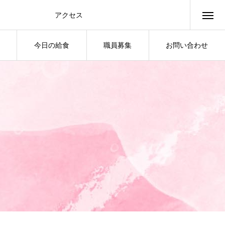
アクセス
access
今日の給食
職員募集
お問い合わせ
LUNCH
JOB
CONTACT