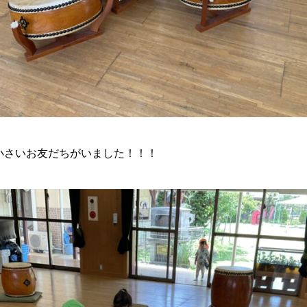
小さいお友だちがいました！！！