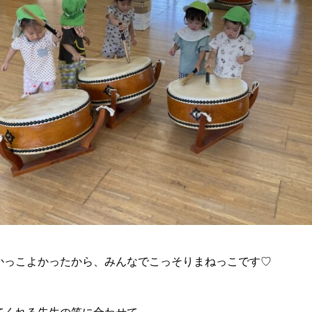
かっこよかったから、みんなでこっそりまねっこです♡