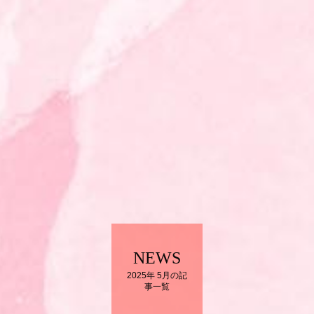
NEWS
2025年 5月の記
事一覧