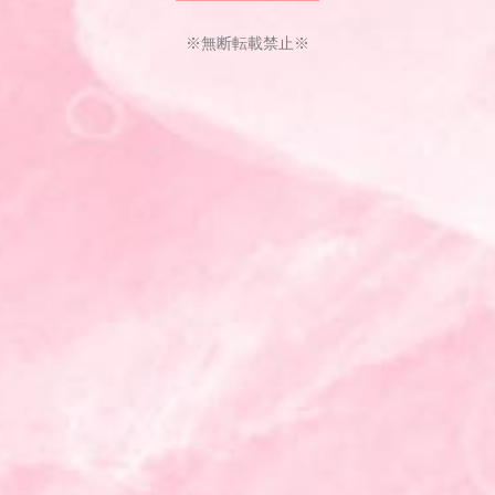
※無断転載禁止※