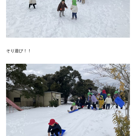
そり遊び！！