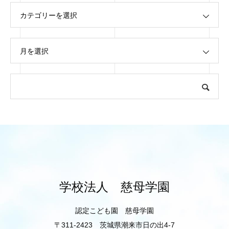
カテゴリーを選択
月を選択
学校法人 慈母学園
認定こども園 慈母学園
〒311-2423 茨城県潮来市日の出4-7