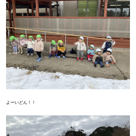
よーいどん！！