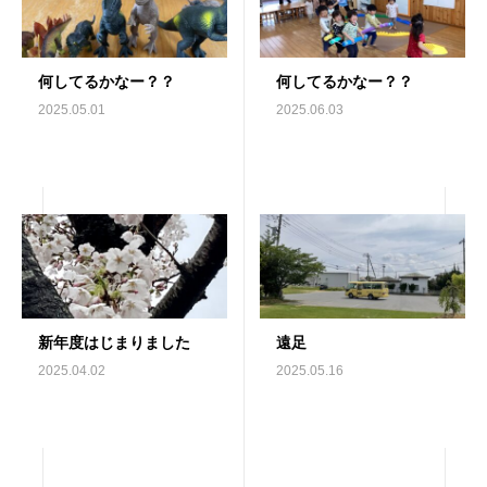
何してるかなー？？
何してるかなー？？
2025.05.01
2025.06.03
新年度はじまりました
遠足
2025.04.02
2025.05.16