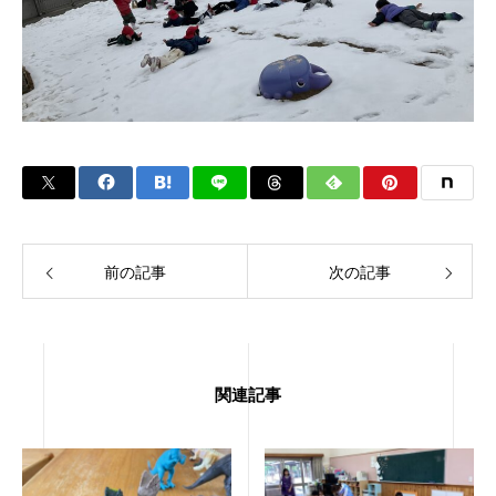
前の記事
次の記事
関連記事