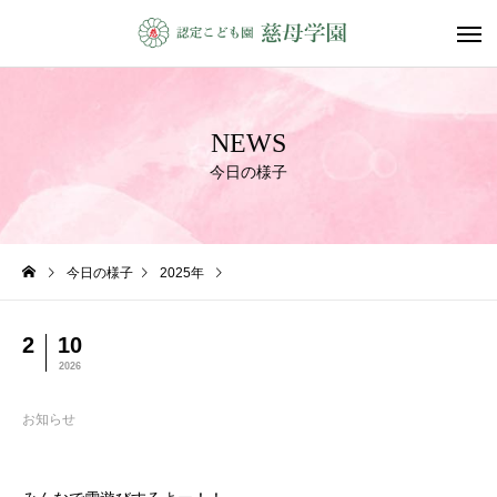
NEWS
今日の様子
今日の様子
2025年
2
10
2026
お知らせ