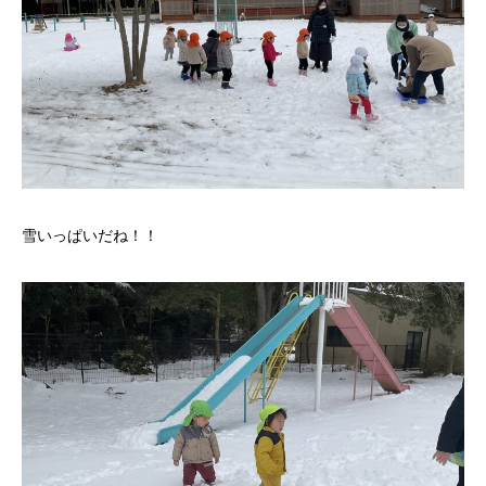
雪いっぱいだね！！