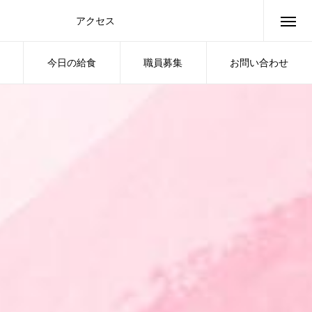
アクセス
access
今日の給食
職員募集
お問い合わせ
LUNCH
JOB
CONTACT