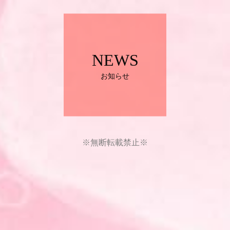
NEWS
お知らせ
※無断転載禁止※