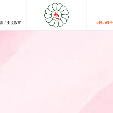
育て支援教室
今日の様子
SUPPORT
NEWS