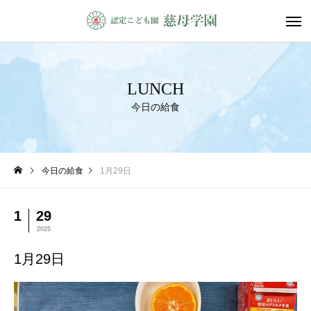
LUNCH
今日の給食
今日の給食
1月29日
1
29
2025
1月29日