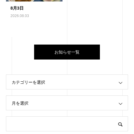
8月3日
2026.08.03
お知らせ一覧
カテゴリーを選択
月を選択