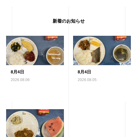
新着のお知らせ
8月4日
8月4日
2026.08.06
2026.08.05