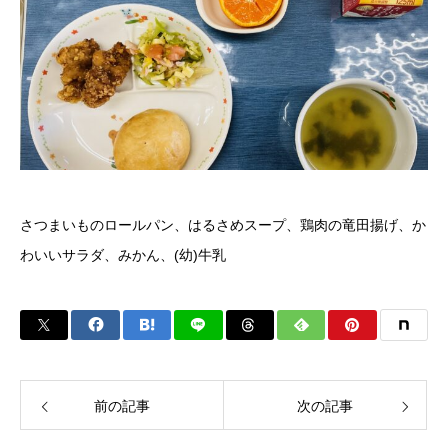
さつまいものロールパン、はるさめスープ、鶏肉の竜田揚げ、か
わいいサラダ、みかん、(幼)牛乳
前の記事
次の記事