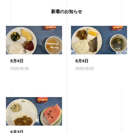
新着のお知らせ
8月4日
8月4日
2026.08.06
2026.08.05
8月3日