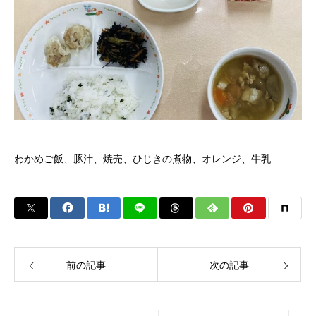
わかめご飯、豚汁、焼売、ひじきの煮物、オレンジ、牛乳
前の記事
次の記事