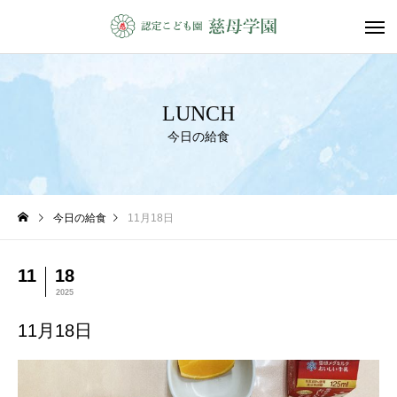
LUNCH
今日の給食
今日の給食
11月18日
11
18
2025
11月18日