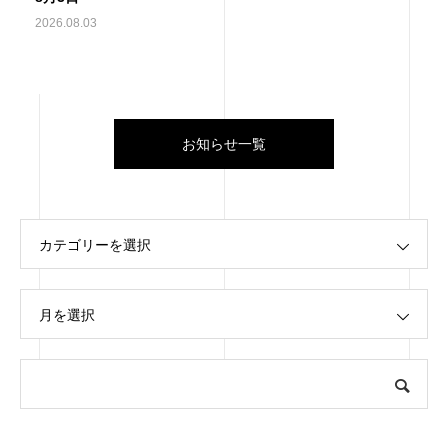
2026.08.03
お知らせ一覧
カテゴリーを選択
月を選択