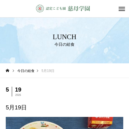
LUNCH
今日の給食
今日の給食
5月19日
5
19
2026
5月19日