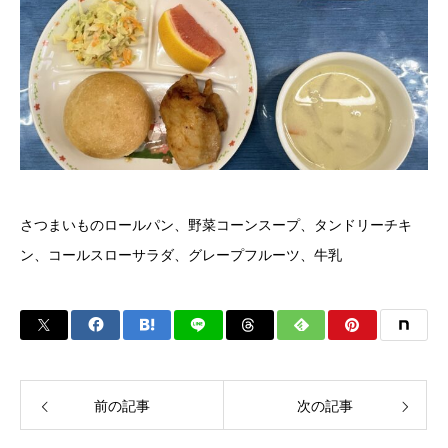
さつまいものロールパン、野菜コーンスープ、タンドリーチキ
ン、コールスローサラダ、グレープフルーツ、牛乳
前の記事
次の記事