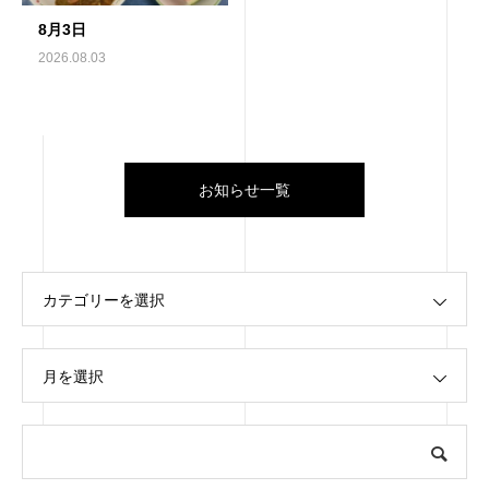
8月3日
2026.08.03
お知らせ一覧
カテゴリーを選択
月を選択