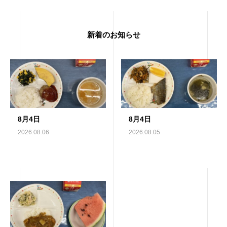
新着のお知らせ
8月4日
8月4日
2026.08.06
2026.08.05