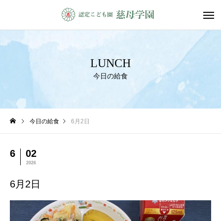
LUNCH
今日の給食
今日の給食
6月2日
6
02
2026
6月2日