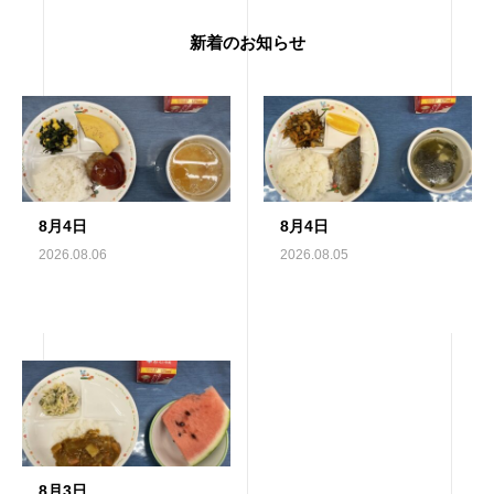
新着のお知らせ
8月4日
8月4日
2026.08.06
2026.08.05
8月3日