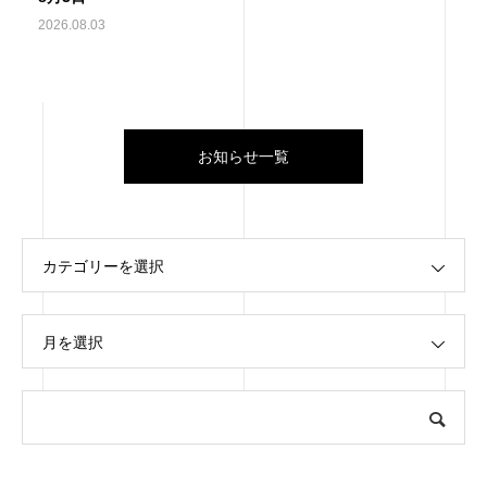
2026.08.03
お知らせ一覧
カテゴリーを選択
月を選択