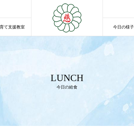
育て支援教室
今日の様子
SUPPORT
NEWS
LUNCH
今日の給食