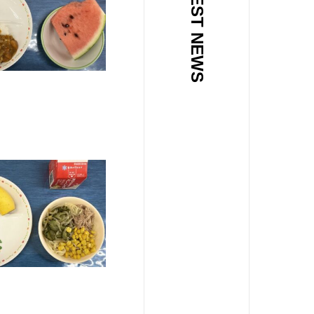
LATEST NEWS