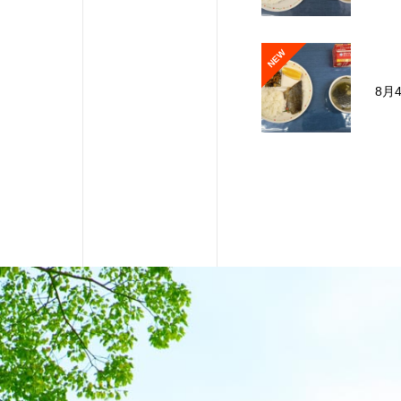
NEW
8月