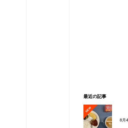
最近の記事
NEW
8月