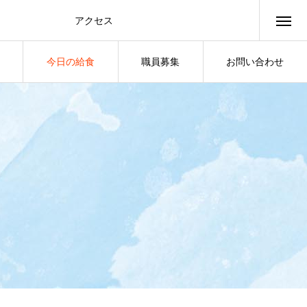
アクセス
access
今日の給食
職員募集
お問い合わせ
LUNCH
JOB
CONTACT