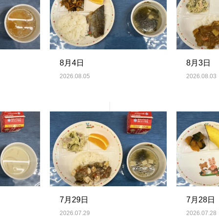
8月4日
8月3日
2026.08.05
2026.08.03
7月29日
7月28日
2026.07.29
2026.07.28