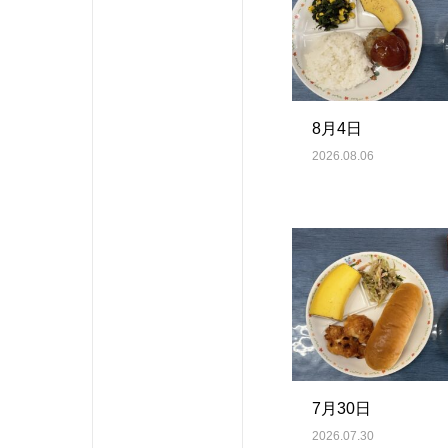
8月4日
2026.08.06
7月30日
2026.07.30