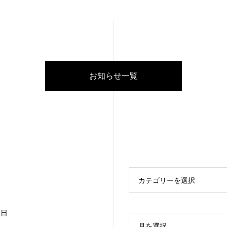
お知らせ一覧
カテゴリーを選択
4日
月を選択