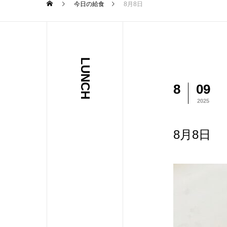
今日の給食
8月8日
LUNCH
8
09
2025
8月8日