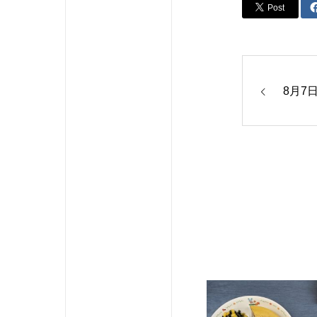
Post
8月7