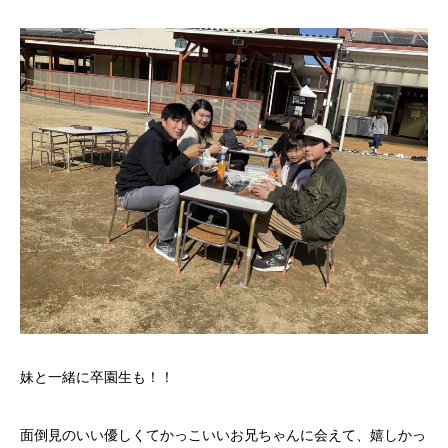
妹と一緒に卒園生も！！
面倒見のいい優しくてかっこいいお兄ちゃんに会えて、嬉しかっ