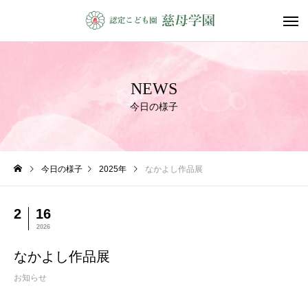
NEWS
今日の様子
今日の様子
2025年
なかよし作品展
2
16
2026
なかよし作品展
お知らせ