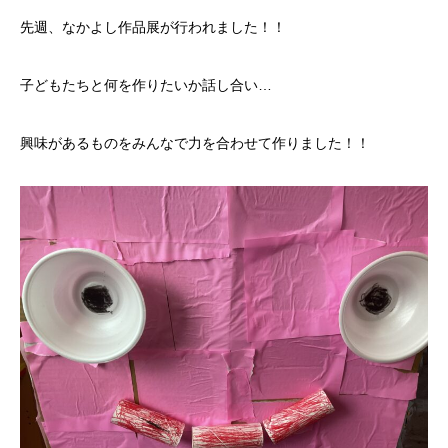
先週、なかよし作品展が行われました！！
子どもたちと何を作りたいか話し合い…
興味があるものをみんなで力を合わせて作りました！！