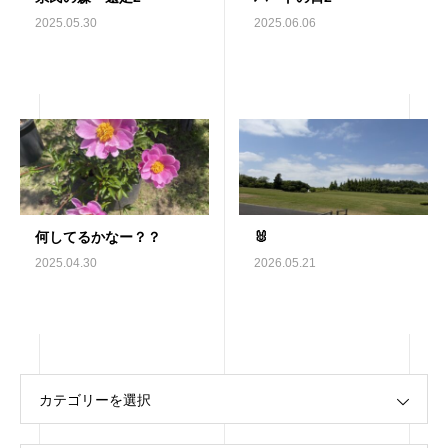
2025.05.30
2025.06.06
何してるかなー？？
🐰
2025.04.30
2026.05.21
カテゴリーを選択