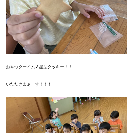
おやつターイム🎵星型クッキー！！
いただきまぁーす！！！