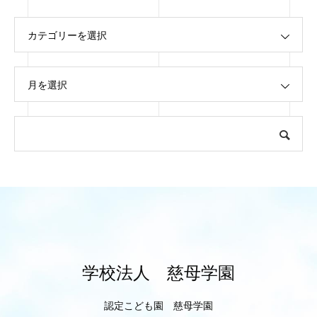
カテゴリーを選択
月を選択
学校法人 慈母学園
認定こども園 慈母学園