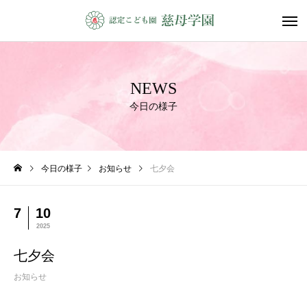
NEWS
今日の様子
今日の様子
お知らせ
七夕会
7
10
2025
七夕会
お知らせ