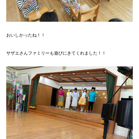
おいしかったね！！
サザエさんファミリーも遊びにきてくれました！！