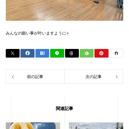
みんなの願い事が叶いますように⭐️
前の記事
次の記事
関連記事