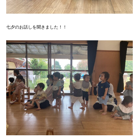
七夕のお話しを聞きました！！