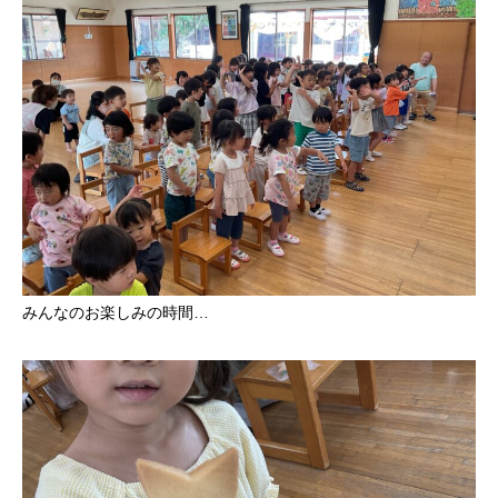
みんなのお楽しみの時間…